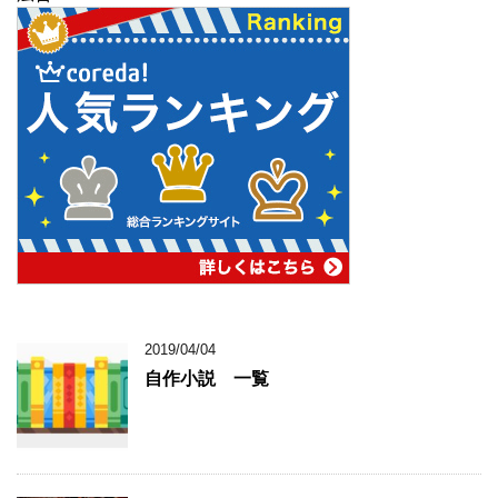
2019/04/04
自作小説 一覧