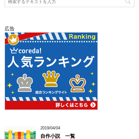
広告
2019/04/04
自作小説 一覧