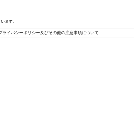
ています。
プライバシーポリシー及びその他の注意事項について