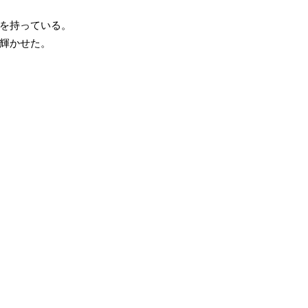
を持っている。
輝かせた。