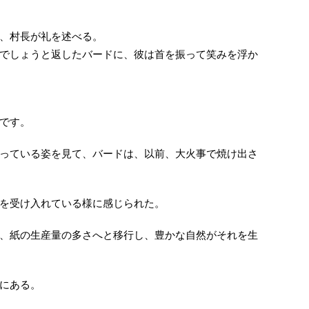
、村長が礼を述べる。
でしょうと返したバードに、彼は首を振って笑みを浮か
です。
っている姿を見て、バードは、以前、大火事で焼け出さ
を受け入れている様に感じられた。
、紙の生産量の多さへと移行し、豊かな自然がそれを生
にある。