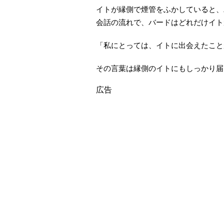
イトが縁側で煙管をふかしていると、
会話の流れで、バードはどれだけイト
「私にとっては、イトに出会えたこと
その言葉は縁側のイトにもしっかり届
広告