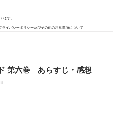
ています。
プライバシーポリシー及びその他の注意事項について
ド 第六巻 あらすじ・感想
7日