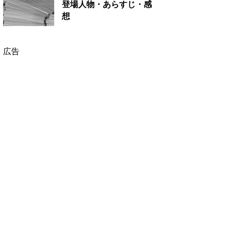
登場人物・あらすじ・感
想
広告