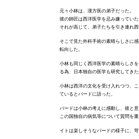
元々小林は、漢方医の弟子だった。
彼の師匠は西洋医学を忌み嫌っていた
それが高じて、弟子たちを引き連れ西
そこで見た外科手術の素晴らしさに感
転向した。
小林も同じく西洋医学の素晴らしさを
る為、日本独自の医学も研究してきた
小林は西洋の文化を受け入れつつ、こ
ているとバードに語った。
バードは小林の考えに感動し、彼と意
この国独自の病気等について質問を重
イトは楽しそうなバードの様子に、苛