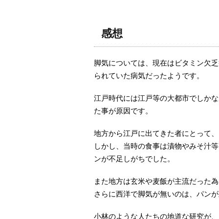
感想
脚気については、現在はビタミン欠乏
られていた病気だったようです。
江戸時代には江戸等の大都市でしかな
た事が原因です。
地方から江戸に出てきた者にとって、
しかし、当時の食事は漬物やみそ汁等
ンが不足しがちでした。
また地方は玄米や麦飯が主流だった為
さらに西洋で脚気が無いのは、パンが
小林のような人たちの地道な研究が、