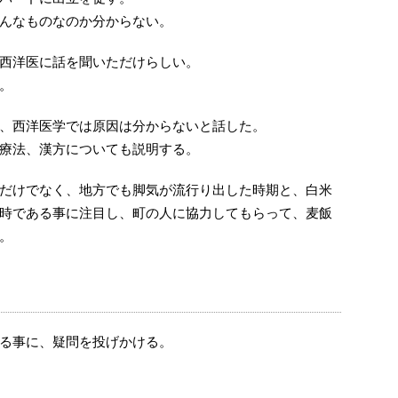
んなものなのか分からない。
西洋医に話を聞いただけらしい。
。
、西洋医学では原因は分からないと話した。
療法、漢方についても説明する。
だけでなく、地方でも脚気が流行り出した時期と、白米
時である事に注目し、町の人に協力してもらって、麦飯
。
る事に、疑問を投げかける。