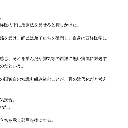
。
洋医の下に治療法を見せろと押しかけた。
銘を受け、師匠は弟子たちを破門し、自身は西洋医学に
感じ、それを学んだが脚気等の西洋に無い病気に対処す
のだという。
の国独自の知識も組み込むことが、真の近代化だと考え
気投合。
ねた。
立ちを覚え部屋を後にする。