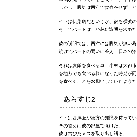
しかし、脚気は西洋では存在せず、ど
イトは伝染病だというが、彼も横浜の
そこでバードは、小林に説明を求めた
彼の説明では、西洋には脚気が無い為
続けてバードの問いに答え、日本の治
それは麦飯を食べる事、小林は大都市
を地方でも食べる様になった時期が同
を食べることをお願いしていたようだ
あらすじ2
イトは西洋医が漢方の知識を持ってい
その答えは彼の部屋で聞けた。
彼は古びたメスを取り出し語る。