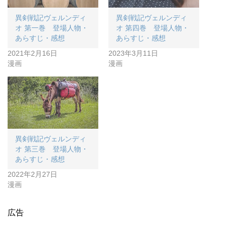
異剣戦記ヴェルンディ
異剣戦記ヴェルンディ
オ 第一巻 登場人物・
オ 第四巻 登場人物・
あらすじ・感想
あらすじ・感想
2021年2月16日
2023年3月11日
漫画
漫画
異剣戦記ヴェルンディ
オ 第三巻 登場人物・
あらすじ・感想
2022年2月27日
漫画
広告