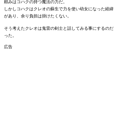
頼みはコハクの持つ魔法の力だ。
しかしコハクはクレオの蘇生で力を使い幼女になった経緯
があり、余り負担は掛けたくない。
そう考えたクレオは鬼雷の剣士と話してみる事にするのだ
った。
広告