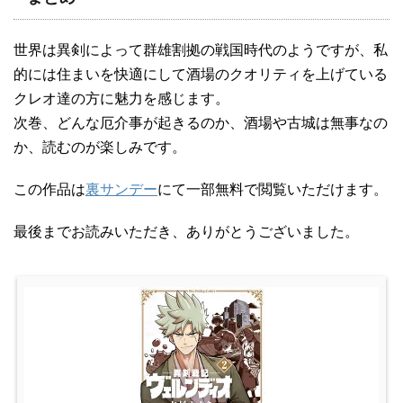
世界は異剣によって群雄割拠の戦国時代のようですが、私
的には住まいを快適にして酒場のクオリティを上げている
クレオ達の方に魅力を感じます。
次巻、どんな厄介事が起きるのか、酒場や古城は無事なの
か、読むのが楽しみです。
この作品は
裏サンデー
にて一部無料で閲覧いただけます。
最後までお読みいただき、ありがとうございました。