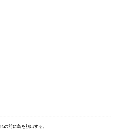
れの前に島を脱出する。