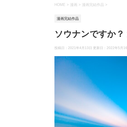
HOME
>
漫画
>
漫画完結作品
>
漫画完結作品
ソウナンですか？
投稿日：2021年4月13日 更新日：
2022年5月1