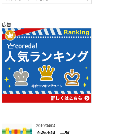
広告
2019/04/04
自作小説 一覧