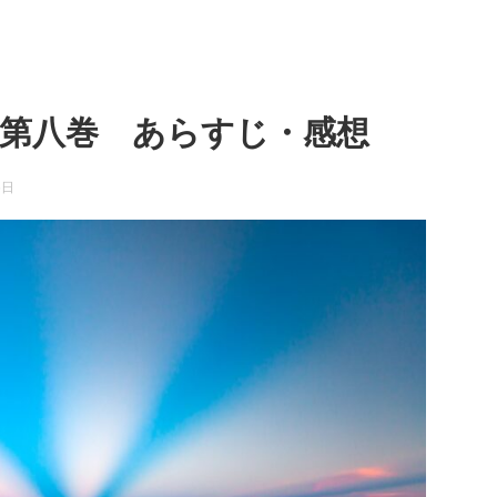
 第八巻 あらすじ・感想
6日