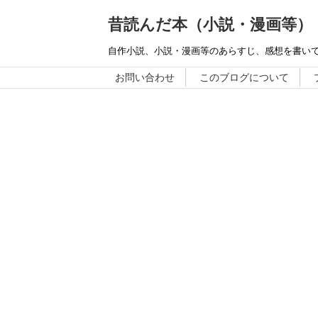
昔読んだ本（小説・漫画等）
自作小説、小説・漫画等のあらすじ、感想を書い
お問い合わせ
このブログについて