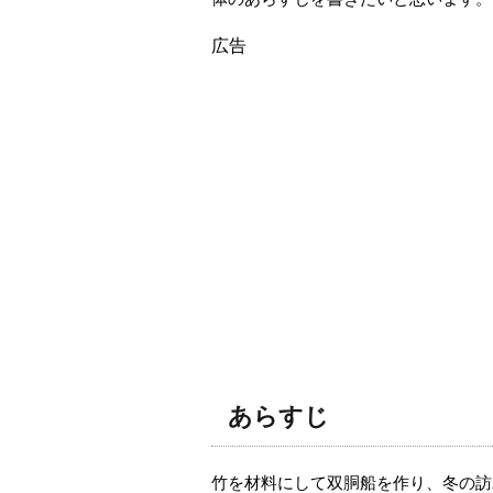
広告
あらすじ
竹を材料にして双胴船を作り、冬の訪