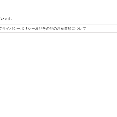
ています。
プライバシーポリシー及びその他の注意事項について