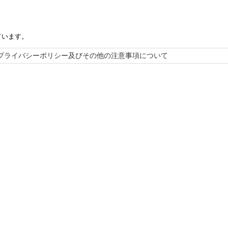
ています。
プライバシーポリシー及びその他の注意事項について