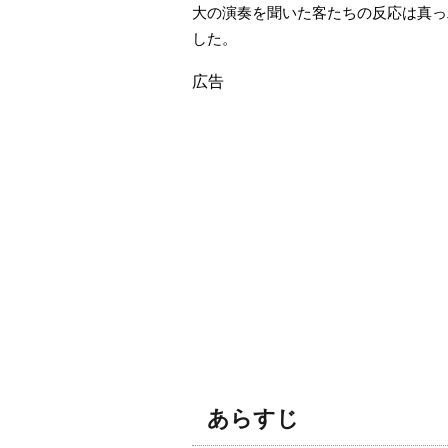
大の演奏を聞いた客たちの反応は真っ
した。
広告
あらすじ