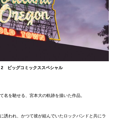
 2 ビッグコミックススペシャル
て名を馳せる、宮本大の軌跡を描いた作品。
に誘われ、かつて彼が組んでいたロックバンドと共にラ