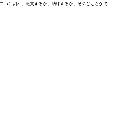
二つに割れ、絶賛するか、酷評するか、そのどちらかで