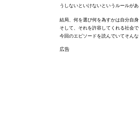
うしないといけないというルールがあ
結局、何を選び何を為すかは自分自身
そして、それを許容してくれる社会で
今回のエピソードを読んでいてそんな
広告