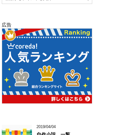
広告
2019/04/04
自作小説 一覧