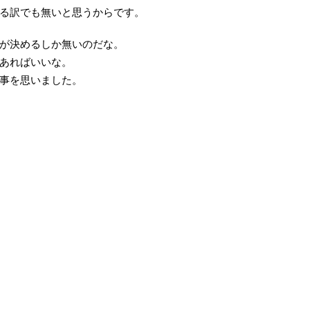
る訳でも無いと思うからです。
が決めるしか無いのだな。
あればいいな。
事を思いました。