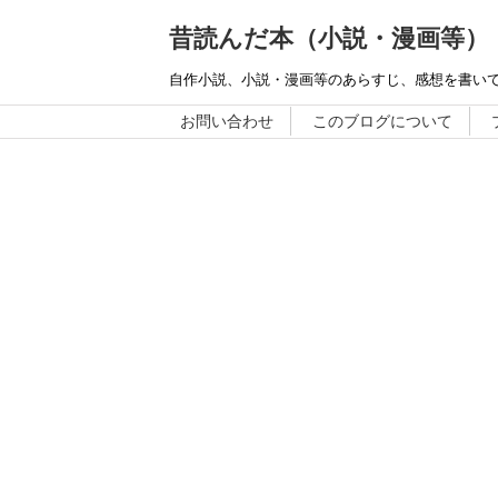
昔読んだ本（小説・漫画等）
自作小説、小説・漫画等のあらすじ、感想を書い
お問い合わせ
このブログについて