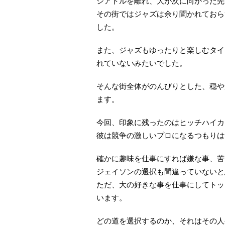
シアトルを離れ、大が次に向かった先
その街ではジャズは余り聞かれておら
した。
また、ジャズもゆったりと楽しむタイ
れていないみたいでした。
そんな街全体がのんびりとした、穏や
ます。
今回、印象に残ったのはヒッチハイカ
彼は競争の激しいプロになるつもりは
確かに趣味を仕事にすれば嫌な事、苦
ジェイソンの選択も間違っていないと
ただ、大の好きな事を仕事にしてトッ
います。
どの道を選択するのか、それはその人