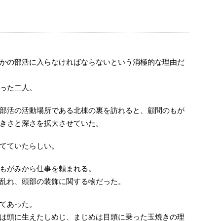
かの部活に入らなければならないという消極的な理由だ
った二人。
部活の活動場所である北棟の裏を訪れると、顧問のもが
きさと深さを拡大させていた。
てていたらしい。
もがみから仕事を頼まれる。
乱れ、頭部の装飾に関する物だった。
てあった。
は頭に生えたしめじ、まじめは目頭に乗った玉焼きの理