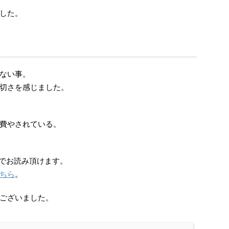
した。
ない事。
切さを感じました。
費やされている。
でお読み頂けます。
ちら
。
ございました。