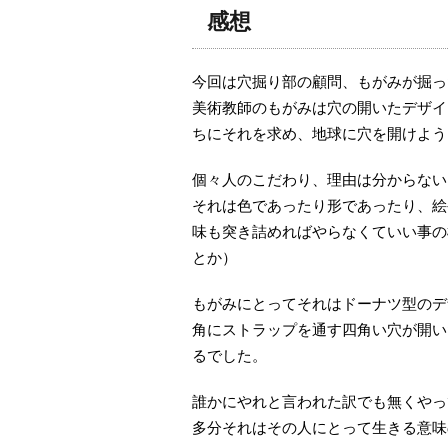
感想
今回は穴掘り部の顧問、もがみが掘っ
美術教師のもがみは穴の開いたデザイ
ちにそれを求め、地球に穴を開けよう
個々人のこだわり、理由は分からない
それは色であったり形であったり、絵
味も突き詰めればやらなくていい事の
とか）
もがみにとってそれはドーナツ型のデ
角にストラップを通す四角い穴が開い
るでした。
誰かにやれと言われた訳でも無くやっ
多分それはその人にとって生きる意味