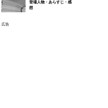
登場人物・あらすじ・感
想
広告