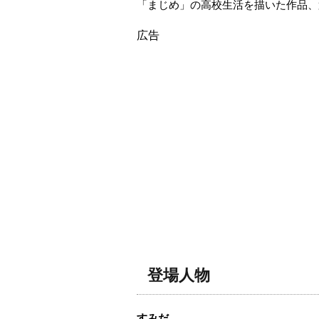
「まじめ」の高校生活を描いた作品、
広告
登場人物
すみだ