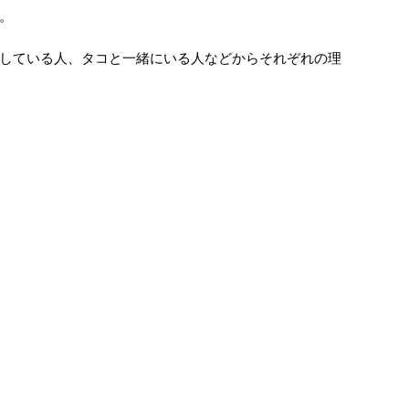
。
している人、タコと一緒にいる人などからそれぞれの理