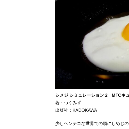
シメジ シミュレーション 2 MFCキ
著：つくみず
出版社：KADOKAWA
少しヘンテコな世界での頭にしめじの