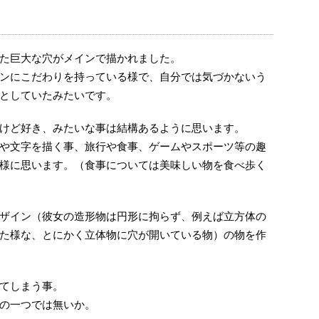
た巨大な穴がメインで描かれました。
ンにこだわりを持っている様で、自分では気づかないう
としていたみたいです。
けど好き、みたいな事は結構あるように思います。
や文字を描く事、旅行や食事、ゲームやスポーツ等の趣
様に思います。（食事については美味しい物を食べ歩く
ザイン（彼女の造形物は円形に拘らず、例えば立方体の
た様な、とにかく立体物に穴が開いている物）の物を作
てしまう事。
の一つでは無いか。