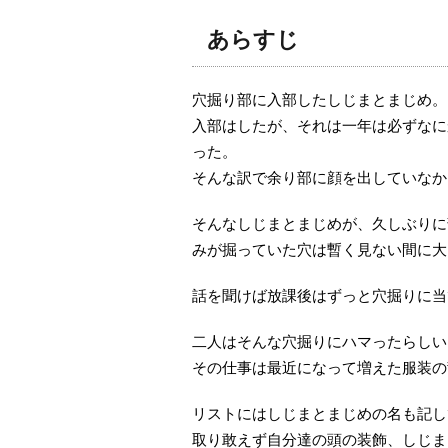
あらすじ
穴掘り部に入部したしじまとまじめ。
入部はしたが、それは一年は必ずなに
った。
そんな訳で余り部に顔を出していなか
そんなしじまとまじめが、久しぶりに
みが掘っていた穴は暫く見ない間に大
話を聞けば放課後はずっと穴掘りに当
二人はそんな穴掘りにハマったらしい
その仕事は最近になって増えた服装の
リストにはしじまとまじめの名も記し
取り敢えず自分達の頭の装飾、しじま