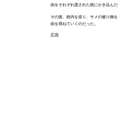
由をそれぞれ渡された紙にかき込んだ
その後、校内を巡り、サメの被り物を
由を尋ねていくのだった。
広告