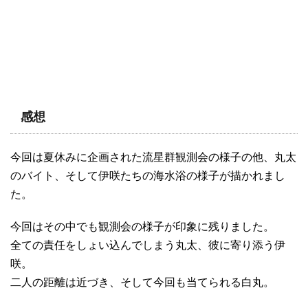
感想
今回は夏休みに企画された流星群観測会の様子の他、丸太
のバイト、そして伊咲たちの海水浴の様子が描かれまし
た。
今回はその中でも観測会の様子が印象に残りました。
全ての責任をしょい込んでしまう丸太、彼に寄り添う伊
咲。
二人の距離は近づき、そして今回も当てられる白丸。