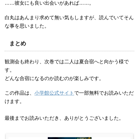
……彼女にも良い出会いがあれば……。
白丸はあんまり求めて無い気もしますが、読んでいてそん
な事を思いました。
まとめ
観測会も終わり、次巻では二人は夏合宿へと向かう様で
す。
どんな合宿になるのか読むのが楽しみです。
この作品は、
小学館公式サイト
で一部無料でお読みいただ
けます。
最後までお読みいただき、ありがとうございました。