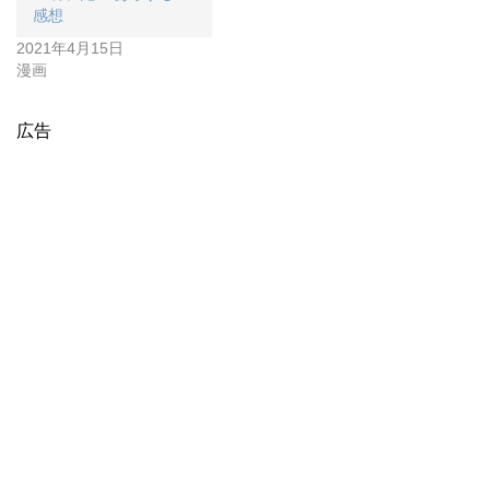
感想
2021年4月15日
漫画
広告