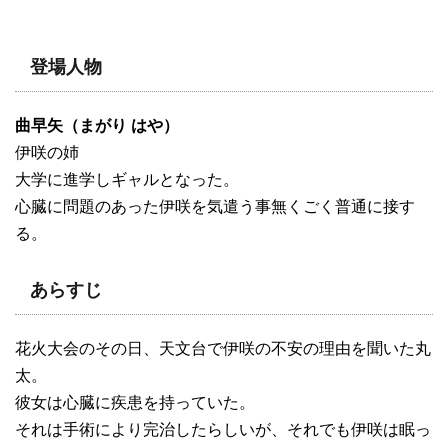
登場人物
曲早矢（まがり はや）
伊咲の姉
大学に進学しギャルとなった。
心臓に問題のあった伊咲を気遣う事無くごく普通に接す
る。
あらすじ
花火大会のその日、天文台で伊咲の不安の理由を聞いた丸
太。
彼女は心臓に疾患を持っていた。
それは手術により完治したらしいが、それでも伊咲は眠っ