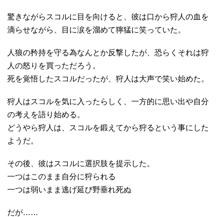
驚きながらスコルに目を向けると、彼は口から狩人の血を
滴らせながら、目に涙を溜めて獰猛に笑っていた。
人狼の矜持を守る為なんとか反撃したが、恐らくそれは狩
人の怒りを買っただろう。
死を覚悟したスコルだったが、狩人は大声で笑い始めた。
狩人はスコルを気に入ったらしく、一方的に思い出や自分
の考えを語り始める。
どうやら狩人は、スコルを鍛えてから狩るという事にした
ようだ。
その後、彼はスコルに選択肢を提示した。
一つはこのまま自分に狩られる
一つは弱いまま逃げ延び野垂れ死ぬ
だが……