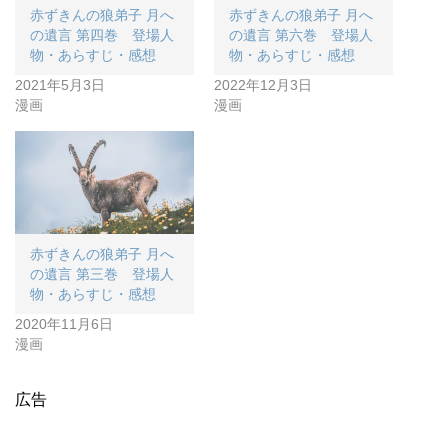
赤ずきんの狼弟子 月へ
赤ずきんの狼弟子 月へ
の遺言 第四巻 登場人
の遺言 第六巻 登場人
物・あらすじ・感想
物・あらすじ・感想
2021年5月3日
2022年12月3日
漫画
漫画
赤ずきんの狼弟子 月へ
の遺言 第三巻 登場人
物・あらすじ・感想
2020年11月6日
漫画
広告