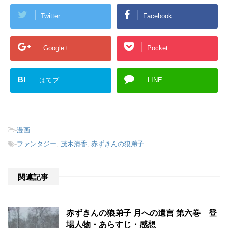
Twitter
Facebook
Google+
Pocket
B!
はてブ
LINE
-
漫画
-
ファンタジー
,
茂木清香
,
赤ずきんの狼弟子
関連記事
赤ずきんの狼弟子 月への遺言 第六巻 登
場人物・あらすじ・感想