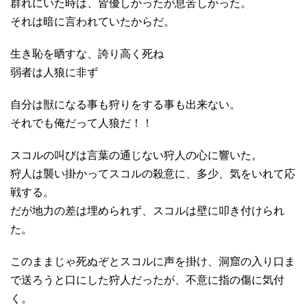
群れにいた時は、皆優しかったが息苦しかった。
それは暗に言われていたからだ。
生き恥を晒すな、誇り高く死ね
弱者は人狼に非ず
自分は獣になる事も狩りをする事も出来ない。
それでも俺だって人狼だ！！
スコルの叫びは言葉の通じない狩人の心に響いた。
狩人は襲い掛かってスコルの殺意に、多少、気をいれて応
戦する。
だが地力の差は埋められず、スコルは壁に叩き付けられ
た。
このままじゃ死ぬぞとスコルに声を掛け、洞窟の入り口ま
で送ろうと口にした狩人だったが、不意に指の傷に気付
く。