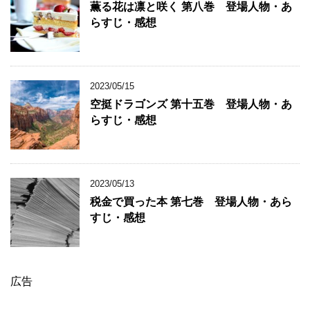
薫る花は凛と咲く 第八巻 登場人物・あ
らすじ・感想
2023/05/15
空挺ドラゴンズ 第十五巻 登場人物・あ
らすじ・感想
2023/05/13
税金で買った本 第七巻 登場人物・あら
すじ・感想
広告