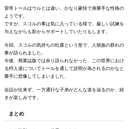
雷帝トールはウルとは違い、かなり豪快で身勝手な性格の
ようです。
ですが、スコルの事は気に入っている様で、厳しい試練を
与えながらも影からサポートしていたりもします。
今回、スコルの気持ちの吐露という形で、人狼族の群れの
事が語られました。
今後、商業誌版では余り語られなかった、この世界におけ
る狩人達についてトールを通して説明が為されるのかなと
勝手に想像してしまいました、
会話が出来ず、一方通行な子弟がどんな道を辿るのか、続
きが楽しみです。
まとめ