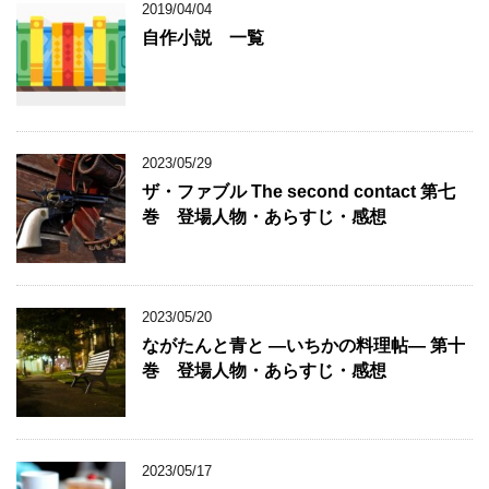
2019/04/04
自作小説 一覧
2023/05/29
ザ・ファブル The second contact 第七
巻 登場人物・あらすじ・感想
2023/05/20
ながたんと青と ―いちかの料理帖― 第十
巻 登場人物・あらすじ・感想
2023/05/17