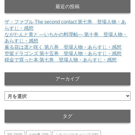
最近の投稿
ザ・ファブル The second contact 第七巻 登場人物・あ
らすじ・感想
ながたんと青と ―いちかの料理帖― 第十巻 登場人物・
あらすじ・感想
薫る花は凛と咲く 第八巻 登場人物・あらすじ・感想
空挺ドラゴンズ 第十五巻 登場人物・あらすじ・感想
税金で買った本 第七巻 登場人物・あらすじ・感想
アーカイブ
ア
ー
カ
イ
タグ
ブ
SF
(310)
お仕事
(19)
ふたりソロキャンプ
(15)