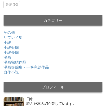
音楽
(50)
カテゴリー
その他
リプレイ集
小説
小説短編
小説長編
漫画
漫画完結作品
漫画短編集・一巻完結作品
自作小説
プロフィール
田中
読んだ本の紹介等しています。