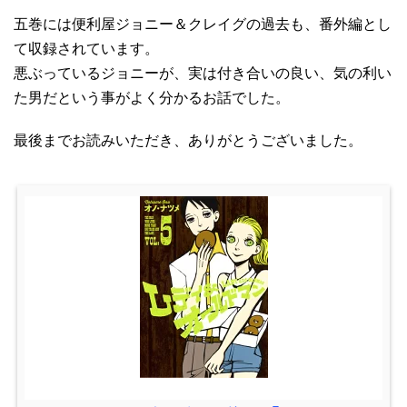
五巻には便利屋ジョニー＆クレイグの過去も、番外編とし
て収録されています。
悪ぶっているジョニーが、実は付き合いの良い、気の利い
た男だという事がよく分かるお話でした。
最後までお読みいただき、ありがとうございました。