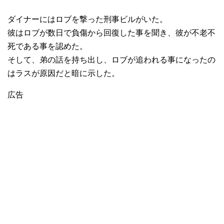
ダイナーにはロブを撃った刑事ビルがいた。
彼はロブが数日で負傷から回復した事を聞き、彼が不老不
死である事を認めた。
そして、弟の話を持ち出し、ロブが追われる事になったの
はラスが原因だと暗に示した。
広告