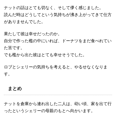
ナットの話はとても切なく、そして儚く感じました。
読んだ時はどうしてという気持ちが沸き上がってきて仕方
がありませんでした。
果たして彼は幸せだったのか。
自分で作った檻の中にいれば、ドーナツをまだ食べれてい
た筈です。
でも檻から出た彼はとても幸せそうでした。
ロブとシェリーの気持ちを考えると、やるせなくなりま
す。
まとめ
ナットを倉庫から連れ出した二人は、幼い頃、家を出て行
ったというシェリーの母親のもとへ向かいます。