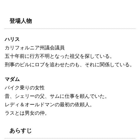
登場人物
ハリス
カリフォルニア州議会議員
五十年前に行方不明となった祖父を探している。
刑事のビルにロブを追わせたのも、それに関係している。
マダム
バイク乗りの女性
昔、シェリーの父、サムに仕事を頼んでいた。
レディ＆オールドマンの最初の依頼人。
ラスとは男女の仲。
あらすじ