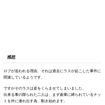
感想
ロブが追われる理由、それは過去にラスが起こした事件に
関連しているようです。
ですがそのラスは姿をくらませてしまいました。
出来る事の限られた二人は、まず倉庫に縛られているナッ
トを外に連れ出す為、動き始めます。