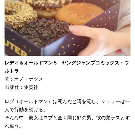
レディ＆オールドマン 5 ヤングジャンプコミックス・ウ
ルトラ
著：オノ・ナツメ
出版社：集英社
ロブ（オールドマン）は死んだと噂を流し、シェリーは一
人で行動を続ける。
そんな中、彼女はロブと全く同じ顔の男、彼の弟ラスとす
れ違う。