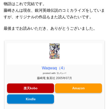
物語はこれで完結です。
藤崎さんは現在、銀河英雄伝説のコミカライズをしていま
すが、オリジナルの作品もまた読んでみたいです。
最後までお読みいただき、ありがとうございました。
Waqwaq（4）
posted with
ヨメレバ
藤崎竜 集英社 2005年07月
楽天kobo
Amazon
Kindle