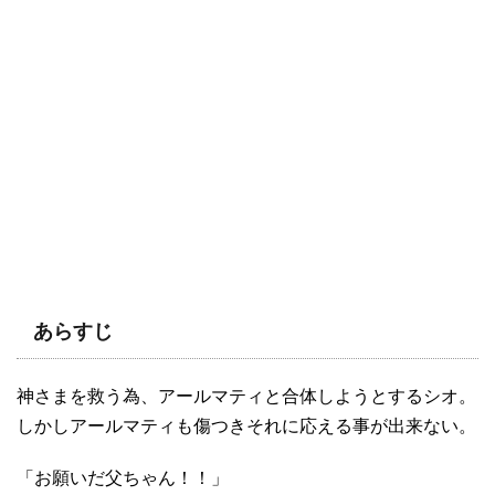
あらすじ
神さまを救う為、アールマティと合体しようとするシオ。
しかしアールマティも傷つきそれに応える事が出来ない。
「お願いだ父ちゃん！！」