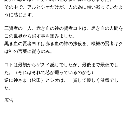
その中で、アルとシオだけが、人の為に願い戦っていたよ
うに感じます。
三賢者の一人、赤き血の神の賢者コトは、黒き血の人間を
この世界から消す事を望みました。
黒き血の賢者ヨキは赤き血の神の抹殺を、機械の賢者キク
は神の言葉に従うのみ。
コトは最初からゲスイ感じでしたが、最後まで最低でし
た。（それはそれで芯が通っているのかも）
逆に神さま（松田）とシオは、一貫して優しく健気でし
た。
広告