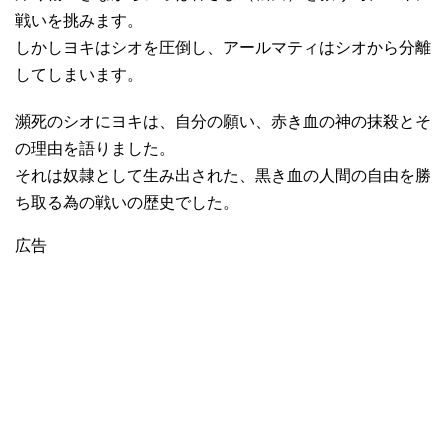
戦いを挑みます。
しかしヨキはシオを圧倒し、アールマティはシオから分離
してしまいます。
瀕死のシオにヨキは、自分の願い、赤き血の神の抹殺とそ
の理由を語りました。
それは奴隷として生み出された、黒き血の人間の自由を勝
ち取る為の戦いの歴史でした。
広告