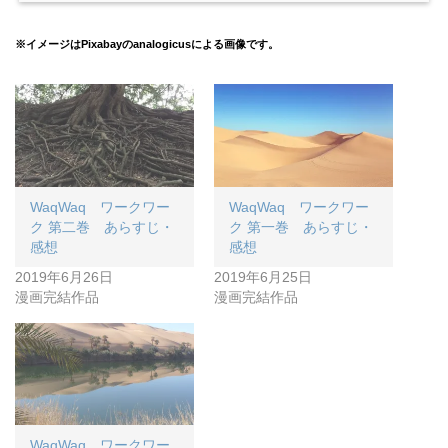
※イメージはPixabayのanalogicusによる画像です。
WaqWaq ワークワー
WaqWaq ワークワー
ク 第二巻 あらすじ・
ク 第一巻 あらすじ・
感想
感想
2019年6月26日
2019年6月25日
漫画完結作品
漫画完結作品
WaqWaq ワークワー