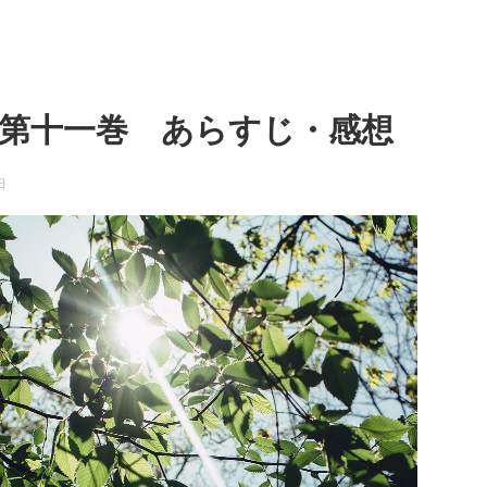
 第十一巻 あらすじ・感想
日