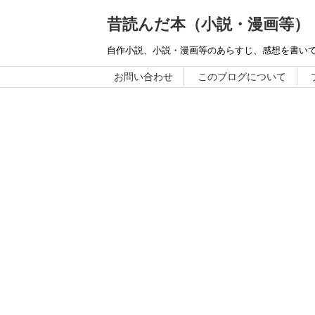
昔読んだ本（小説・漫画等）
自作小説、小説・漫画等のあらすじ、感想を書い
お問い合わせ
このブログについて