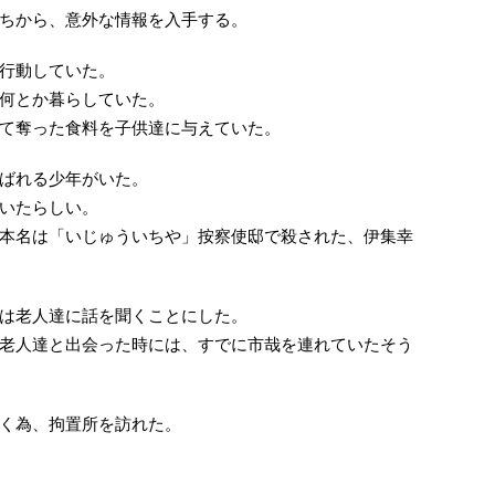
ちから、意外な情報を入手する。
行動していた。
何とか暮らしていた。
て奪った食料を子供達に与えていた。
ばれる少年がいた。
いたらしい。
本名は「いじゅういちや」按察使邸で殺された、伊集幸
は老人達に話を聞くことにした。
老人達と出会った時には、すでに市哉を連れていたそう
く為、拘置所を訪れた。