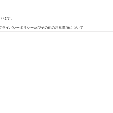
ています。
プライバシーポリシー及びその他の注意事項について