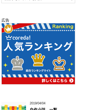
広告
2019/04/04
自作小説 一覧