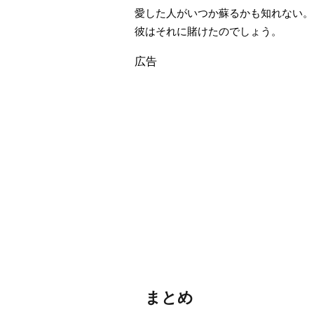
愛した人がいつか蘇るかも知れない。
彼はそれに賭けたのでしょう。
広告
まとめ