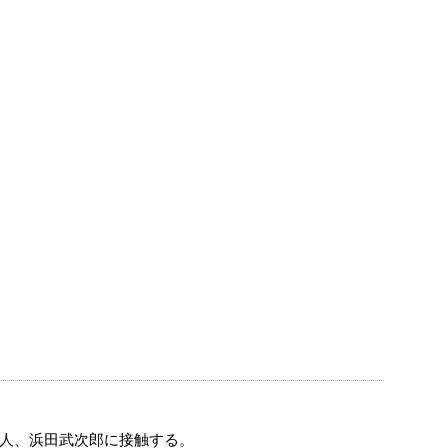
人、浜田武次郎に接触する。