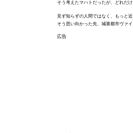
そう考えたマハトだったが、どれだけ
見ず知らずの人間ではなく、もっと近
そう思い向かった先、城塞都市ヴァイ
広告