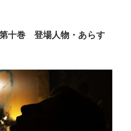
 第十巻 登場人物・あらす