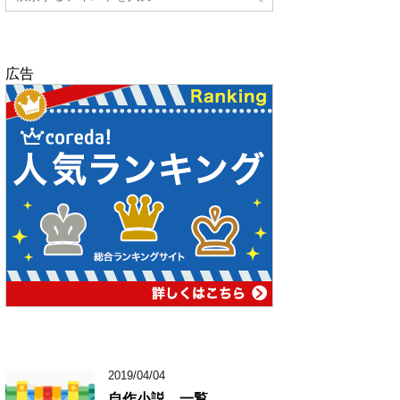
広告
2019/04/04
自作小説 一覧