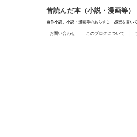
昔読んだ本（小説・漫画等）
自作小説、小説・漫画等のあらすじ、感想を書い
お問い合わせ
このブログについて