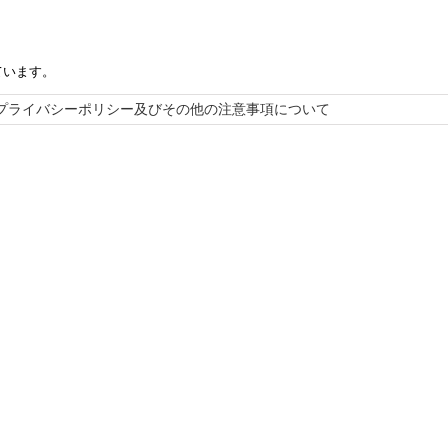
ています。
プライバシーポリシー及びその他の注意事項について