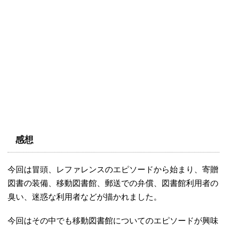
感想
今回は冒頭、レファレンスのエピソードから始まり、寄贈
図書の装備、移動図書館、郵送での弁償、図書館利用者の
臭い、迷惑な利用者などが描かれました。
今回はその中でも移動図書館についてのエピソードが興味