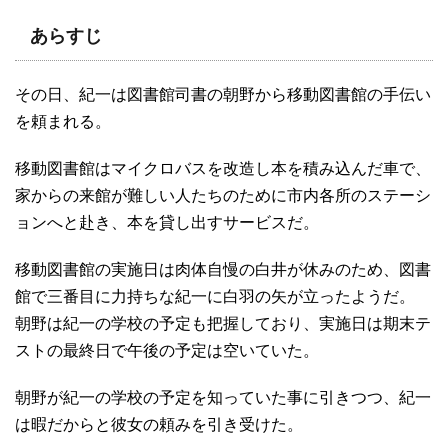
あらすじ
その日、紀一は図書館司書の朝野から移動図書館の手伝い
を頼まれる。
移動図書館はマイクロバスを改造し本を積み込んだ車で、
家からの来館が難しい人たちのために市内各所のステーシ
ョンへと赴き、本を貸し出すサービスだ。
移動図書館の実施日は肉体自慢の白井が休みのため、図書
館で三番目に力持ちな紀一に白羽の矢が立ったようだ。
朝野は紀一の学校の予定も把握しており、実施日は期末テ
ストの最終日で午後の予定は空いていた。
朝野が紀一の学校の予定を知っていた事に引きつつ、紀一
は暇だからと彼女の頼みを引き受けた。