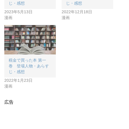
じ・感想
じ・感想
2023年5月13日
2022年12月18日
漫画
漫画
税金で買った本 第一
巻 登場人物・あらす
じ・感想
2022年1月23日
漫画
広告