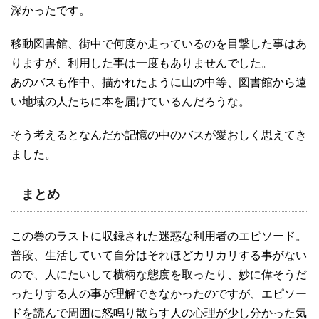
深かったです。
移動図書館、街中で何度か走っているのを目撃した事はあ
りますが、利用した事は一度もありませんでした。
あのバスも作中、描かれたように山の中等、図書館から遠
い地域の人たちに本を届けているんだろうな。
そう考えるとなんだか記憶の中のバスが愛おしく思えてき
ました。
まとめ
この巻のラストに収録された迷惑な利用者のエピソード。
普段、生活していて自分はそれほどカリカリする事がない
ので、人にたいして横柄な態度を取ったり、妙に偉そうだ
ったりする人の事が理解できなかったのですが、エピソー
ドを読んで周囲に怒鳴り散らす人の心理が少し分かった気