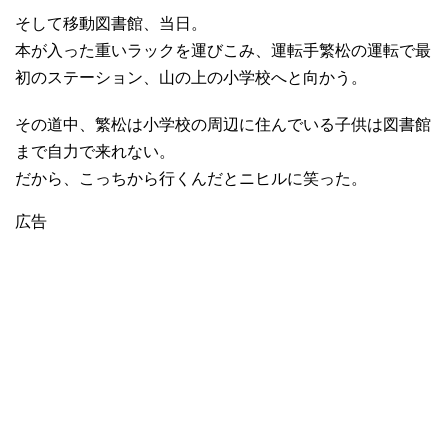
そして移動図書館、当日。
本が入った重いラックを運びこみ、運転手繁松の運転で最
初のステーション、山の上の小学校へと向かう。
その道中、繁松は小学校の周辺に住んでいる子供は図書館
まで自力で来れない。
だから、こっちから行くんだとニヒルに笑った。
広告