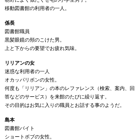
移動図書館の利用者の一人。
係長
図書館職員
黒髪眼鏡の頬のこけた男。
上と下からの要望でお疲れ気味。
リリアンの女
迷惑な利用者の一人
オカッパリボンの女性。
何度も「リリアン」の本のレファレンス（検索、案内、回
答などのサービス）を来館のたびに繰り返す。
その目的はお気に入りの職員とお話する事のようだ。
島本
図書館バイト
ショートボブの女性。