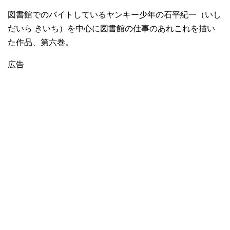
図書館でのバイトしているヤンキー少年の石平紀一（いし
だいら きいち）を中心に図書館の仕事のあれこれを描い
た作品、第六巻。
広告