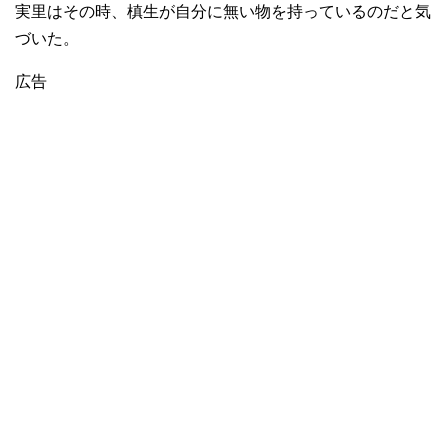
実里はその時、槙生が自分に無い物を持っているのだと気
づいた。
広告