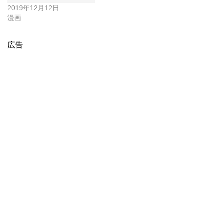
2019年12月12日
漫画
広告