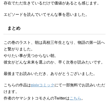
存在でただ生きているだけで価値があるとも感じます。
エピソードを読んでいてそんな事を思いました。
まとめ
この巻のラスト、朝は高校三年生となり、物語の第一話へ
と繋がりました。
やりたい事が見つからない朝。
彼女がどんな未来を選ぶのか、早く次巻が読みたいです。
最後までお読みいただき、ありがとうございました。
こちらの作品は
pixivコミック
にて一部無料でお読みいただ
けます。
作者のヤマシタトコモさんのTwitterは
こちら
。