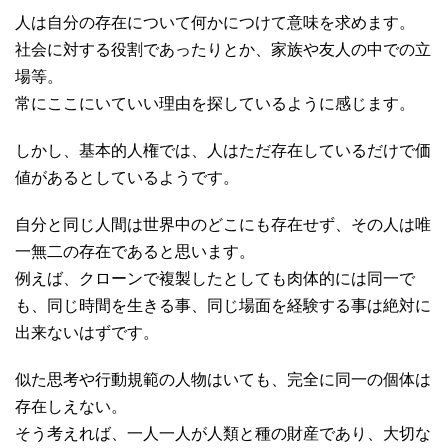
人は自分の存在について何かにつけて意味を求めます。
社会に対する役割であったりとか、家族や友人の中での立
場等。
常にここにいていい理由を探しているように感じます。
しかし、基本的人権では、人はただ存在しているだけで価
値があるとしているようです。
自分と同じ人間は世界中のどこにも存在せず、その人は唯
一無二の存在であると思います。
例えば、クローンで複製したとしても肉体的には同一で
も、同じ時間を生きる事、同じ場面を経験する事は絶対に
出来ないはずです。
似た思考や行動規範の人物はいても、完全に同一の個体は
存在しえない。
そう考えれば、一人一人が人類と種の財産であり、大切な