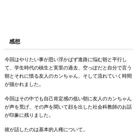
感想
今回はやりたい事が思い浮かばず進路に悩む朝と平行し
て、学生時代の槙生と実里の過去、空っぽだと自分で言う
朝とそれに憤る友人のカンちゃん、そして流れていく時間
が描かれました。
今回はその中でも自己肯定感の低い朝に友人のカンちゃん
が声を荒げ、その声を聞いて顔を出した社会科教師のお話
が印象に残りました。
彼が話したのは基本的人権について。