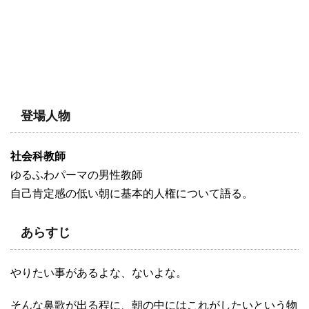
登場人物
社会科教師
ゆるふわパーマの男性教師
自己肯定感の低い朝に基本的人権について語る。
あらすじ
やりたい事があるよな、ないよな。
そんな鼻歌が出る程に、朝の中にはこれがしたいという物