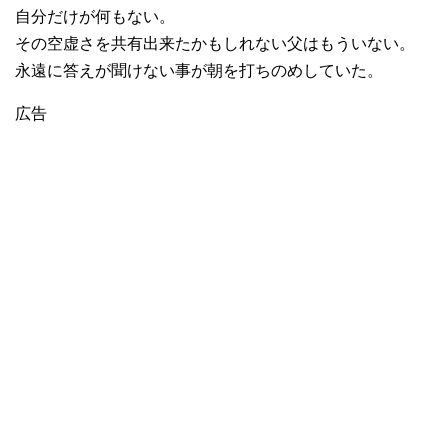
自分だけが何もない。
その空虚さを共有出来たかもしれない父はもういない。
永遠に答えが聞けない事が朝を打ちのめしていた。
広告