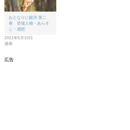
おとなりに銀河 第二
巻 登場人物・あらす
じ・感想
2021年5月10日
漫画
広告