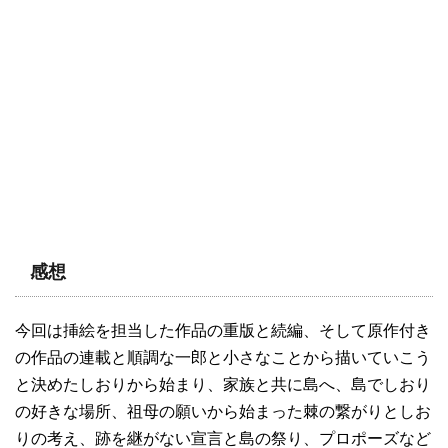
感想
今回は挿絵を担当した作品の重版と続編、そして原作付き
の作品の連載と順調な一郎と小さなことから描いていこう
と決めたしおりから始まり、家族と共に島へ、島でしおり
の好きな場所、祖母の願いから始まった棘の繋がりとしお
りの考え、跡を継がない宣言と島の祭り、プロポーズなど