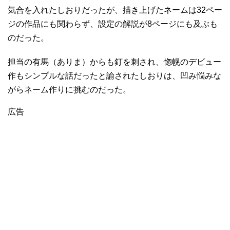
気合を入れたしおりだったが、描き上げたネームは32ペー
ジの作品にも関わらず、設定の解説が8ページにも及ぶも
のだった。
担当の有馬（ありま）からも釘を刺され、惚幌のデビュー
作もシンプルな話だったと諭されたしおりは、凹み悩みな
がらネーム作りに挑むのだった。
広告