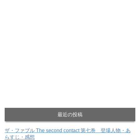
最近の投稿
ザ・ファブル The second contact 第七巻 登場人物・あ
らすじ・感想