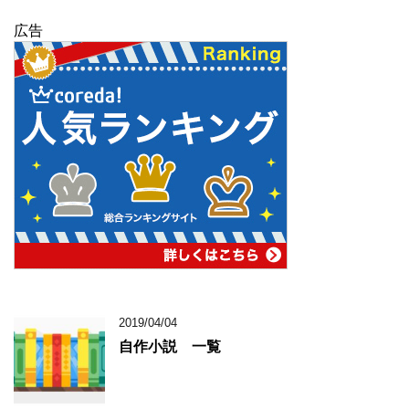
広告
2019/04/04
自作小説 一覧