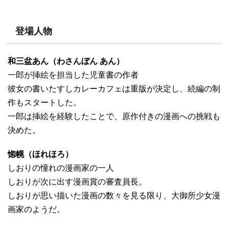
登場人物
和三盆あん（わさんぼん あん）
一郎が挿絵を担当した児童書の作者
彼女の書いたすしカレーカフェは重版が決定し、続編の制
作もスタートした。
一郎は挿絵を経験したことで、原作付きの漫画への挑戦も
決めた。
惚幌（ほれほろ）
しおりの憧れの漫画家の一人
しおりが次に出す漫画賞の審査員長。
しおりが思い描いた漫画の数々を見る限り、大御所少女漫
画家のようだ。