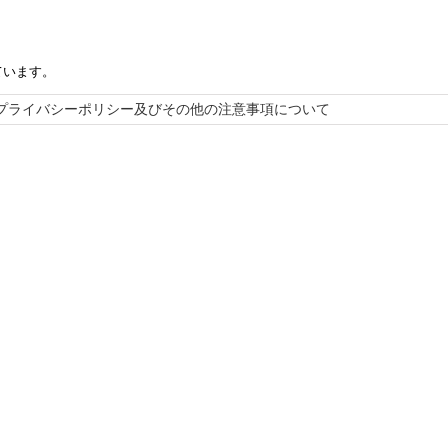
ています。
プライバシーポリシー及びその他の注意事項について