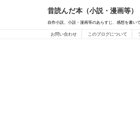
昔読んだ本（小説・漫画等）
自作小説、小説・漫画等のあらすじ、感想を書い
お問い合わせ
このブログについて