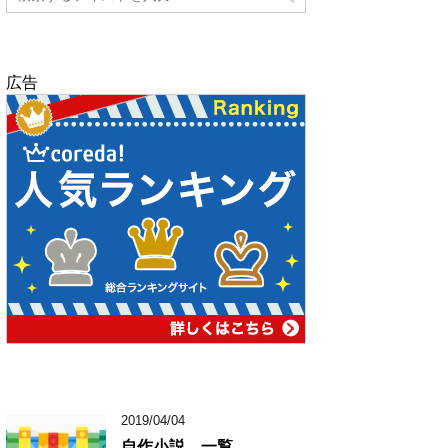
広告
2019/04/04
自作小説 一覧