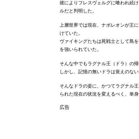
彼によりフレスヴェルグに喰われ続け
ルだと判明した。
上層世界では現在、ナポレオンが王に
けていた。
ヴァイキングたちは死戦士として島を
を強いられていた。
そんな中でもラグナル王（ドラ）の帰
しかし、記憶の無いドラは覚えのない
そんなドラの姿に、かつてラグナル王
られた現在の状況を変えるべく、単身
広告