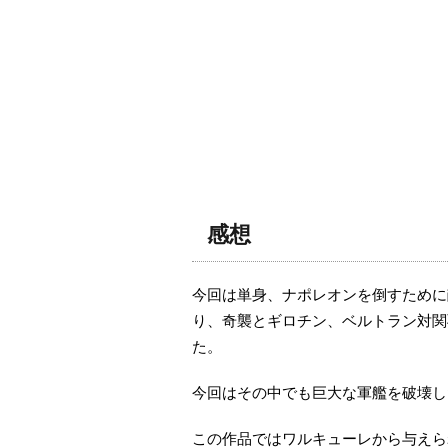
感想
今回は単身、ナポレオンを倒すために
り、奇襲とギロチン、ベルトラン対関
た。
今回はその中でも巨大な軍艦を破壊し
この作品ではワルキューレから与えら