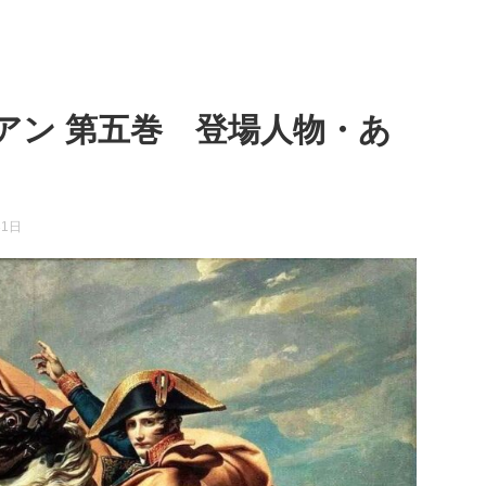
アン 第五巻 登場人物・あ
31日