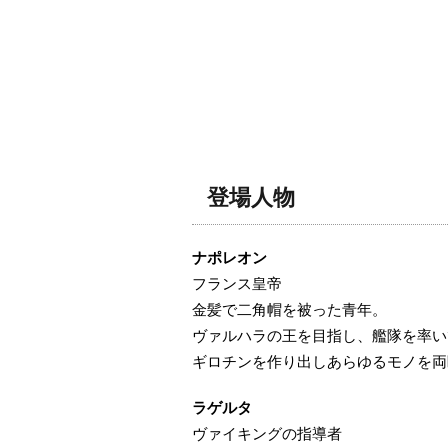
登場人物
ナポレオン
フランス皇帝
金髪で二角帽を被った青年。
ヴァルハラの王を目指し、艦隊を率い
ギロチンを作り出しあらゆるモノを両
ラゲルタ
ヴァイキングの指導者