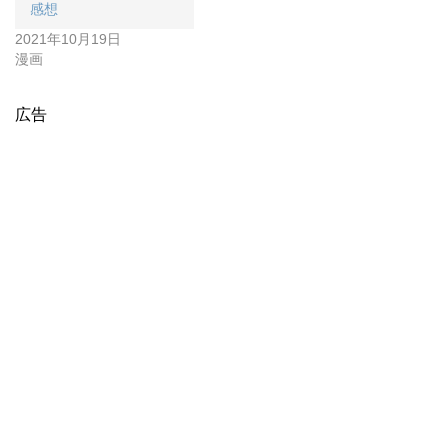
感想
2021年10月19日
漫画
広告