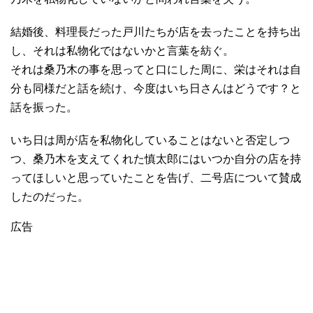
結婚後、料理長だった戸川たちが店を去ったことを持ち出
し、それは私物化ではないかと言葉を紡ぐ。
それは桑乃木の事を思ってと口にした周に、栄はそれは自
分も同様だと話を続け、今度はいち日さんはどうです？と
話を振った。
いち日は周が店を私物化していることはないと否定しつ
つ、桑乃木を支えてくれた慎太郎にはいつか自分の店を持
ってほしいと思っていたことを告げ、二号店について賛成
したのだった。
広告