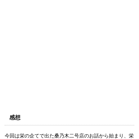
感想
今回は栄の企てで出た桑乃木二号店のお話から始まり、栄