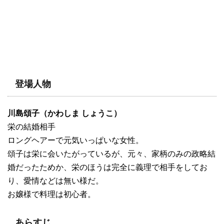
登場人物
川島頌子（かわしま しょうこ）
栄の結婚相手
ロングヘアーで元気いっぱいな女性。
頌子は栄に会いたがっているが、元々、家柄のみの政略結
婚だったためか、栄のほうは完全に義理で相手をしてお
り、愛情などは無い様だ。
お嬢様で料理は初心者。
あらすじ