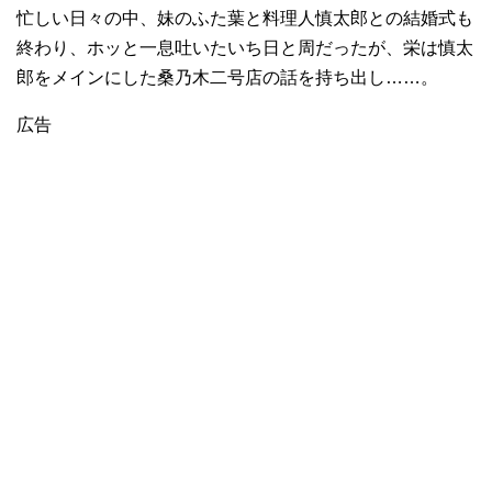
忙しい日々の中、妹のふた葉と料理人慎太郎との結婚式も
終わり、ホッと一息吐いたいち日と周だったが、栄は慎太
郎をメインにした桑乃木二号店の話を持ち出し……。
広告