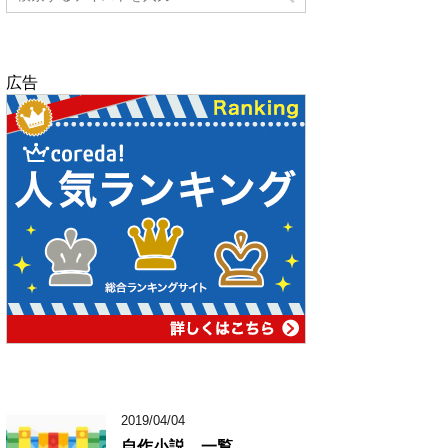
広告
2019/04/04
自作小説 一覧