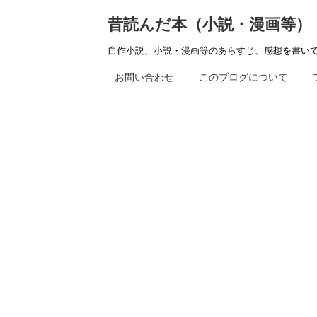
昔読んだ本（小説・漫画等）
自作小説、小説・漫画等のあらすじ、感想を書い
お問い合わせ
このブログについて