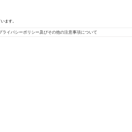
ています。
プライバシーポリシー及びその他の注意事項について