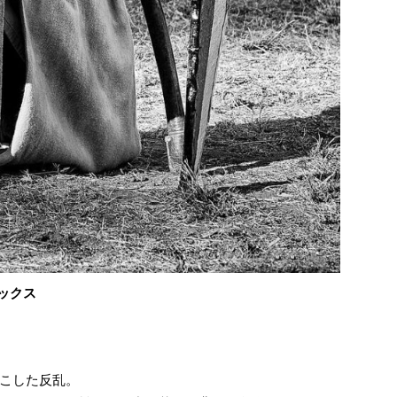
ックス
こした反乱。