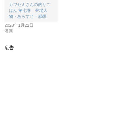
カワセミさんの釣りご
はん 第七巻 登場人
物・あらすじ・感想
2023年1月22日
漫画
広告