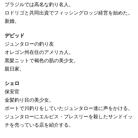
ブラジルでは高名な釣り名人。
ロドリゴと共同出資でフィッシングロッジ経営を始めた。
新婚。
デビッド
ジュンタローの釣り友
オレゴン州在住のアメリカ人。
黒髪ニットで褐色の肌の美少女。
親日家。
シェロ
保安官
金髪釣り目の美少女。
ボートで川釣りをしていたジュンタロー達に声をかける。
ジュンタローにエルビス・プレスリーを殺したサンドイッ
チを売っている店を紹介する。