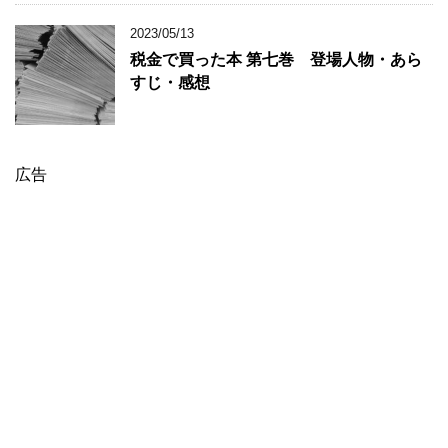
2023/05/13
税金で買った本 第七巻 登場人物・あら
すじ・感想
広告