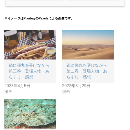
※イメージはPixabayのPexelsによる画像です。
鍋に弾丸を受けながら
鍋に弾丸を受けながら
第三巻 登場人物・あ
第二巻 登場人物・あ
らすじ・感想
らすじ・感想
2023年4月5日
2022年8月29日
漫画
漫画