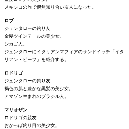
メキシコの旅で偶然知り合い友人になった。
ロブ
ジュンタローの釣り友
金髪ツインテールの美少女。
シカゴ人。
ジュンタローにイタリアンマフィアのサンドイッチ「イタ
リアン・ビーフ」を紹介する。
ロドリゴ
ジュンタローの釣り友
褐色の肌と豊かな黒髪の美少女。
アマゾン生まれのブラジル人。
マリオザン
ロドリゴの親友
おかっぱ釣り目の美少女。