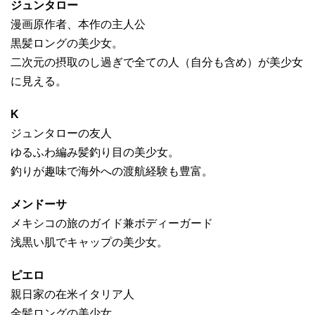
ジュンタロー
漫画原作者、本作の主人公
黒髪ロングの美少女。
二次元の摂取のし過ぎで全ての人（自分も含め）が美少女
に見える。
K
ジュンタローの友人
ゆるふわ編み髪釣り目の美少女。
釣りが趣味で海外への渡航経験も豊富。
メンドーサ
メキシコの旅のガイド兼ボディーガード
浅黒い肌でキャップの美少女。
ピエロ
親日家の在米イタリア人
金髪ロングの美少女。