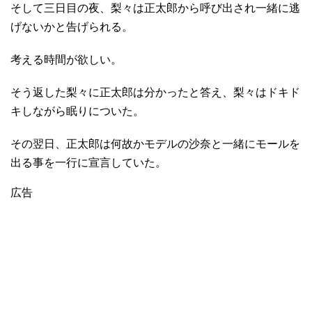
そして三日目の夜、梨々は正太郎から呼び出され一緒に逃
げないかと告げられる。
考える時間が欲しい。
そう返した梨々に正太郎は分かったと答え、梨々はドキド
キしながら眠りについた。
その翌日、正太郎は何故かモデルの沙奈と一緒にモールを
出る事を一行に宣言していた。
広告