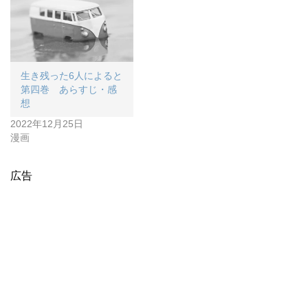
生き残った6人によると
第四巻 あらすじ・感
想
2022年12月25日
漫画
広告