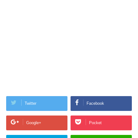
Twitter
Facebook
Google+
Pocket