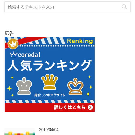
広告
2019/04/04