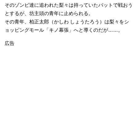
そのゾンビ達に追われた梨々は持っていたバットで戦おう
とするが、坊主頭の青年に止められる。
その青年、柏正太郎（かしわ しょうたろう）は梨々をシ
ョッピングモール「キノ幕張」へと導くのだが……。
広告