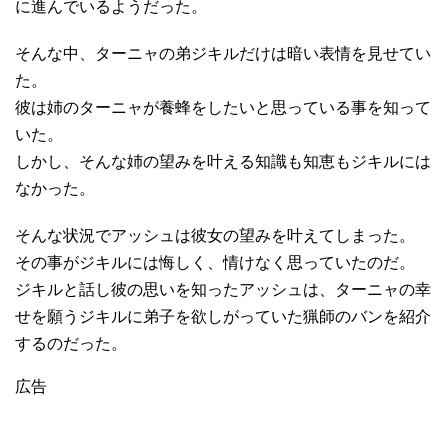
に進んでいるようだった。
そんな中、ターニャの弟ジキルだけは暗い表情を見せてい
た。
彼は姉のターニャが養蜂をしたいと思っている事を知って
いた。
しかし、そんな姉の望みを叶える知識も知恵もジキルには
なかった。
そんな状況でアッシュは彼女の望みを叶えてしまった。
その事がジキルには悔しく、情けなく思っていたのだ。
ジキルと話し彼の思いを知ったアッシュは、ターニャの幸
せを願うジキルに弟子を欲しがっていた猟師のバンを紹介
するのだった。
広告