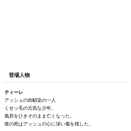
登場人物
ティーレ
アッシュの幼馴染の一人
くせッ毛の元気な少年。
風邪をひきそのまま亡くなった。
彼の死はアッシュの心に深い傷を残した。