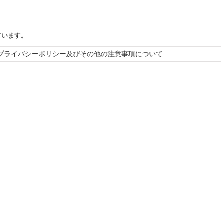
ています。
プライバシーポリシー及びその他の注意事項について