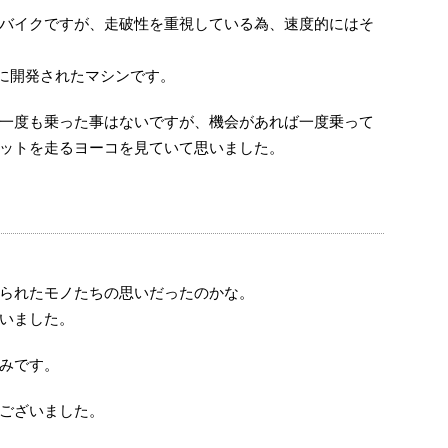
バイクですが、走破性を重視している為、速度的にはそ
為に開発されたマシンです。
一度も乗った事はないですが、機会があれば一度乗って
ットを走るヨーコを見ていて思いました。
られたモノたちの思いだったのかな。
いました。
みです。
ございました。