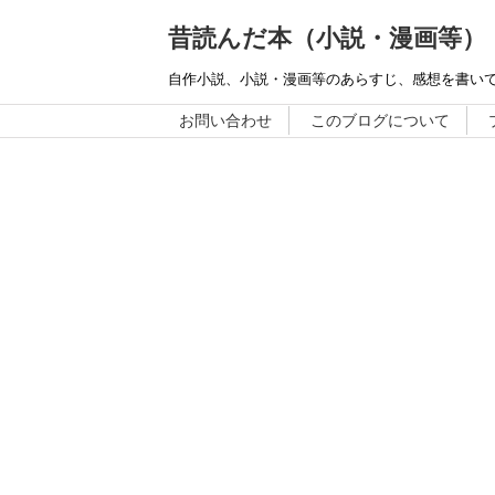
昔読んだ本（小説・漫画等）
自作小説、小説・漫画等のあらすじ、感想を書い
お問い合わせ
このブログについて