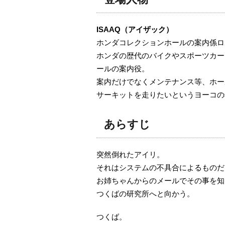
ISAAQ（アイザック）
ホンダコレクションホールの案内係ロ
ホンダの歴代のバイクやスポーツカー
ールの案内役。
案内だけでなくメンテナンス等、ホー
サーキットを走りたいというヨーコの希
あらすじ
突然倒れたアイリ。
それはシステムの不具合によるものだ
お姉ちゃんからのメールでその事を知
つくばの研究所へと向かう。
つくば。