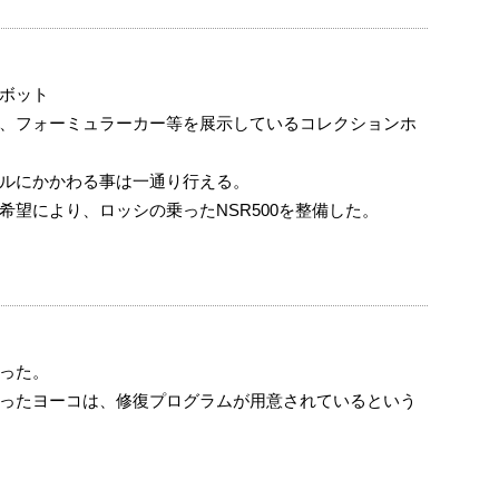
ボット
、フォーミュラーカー等を展示しているコレクションホ
ルにかかわる事は一通り行える。
望により、ロッシの乗ったNSR500を整備した。
った。
ったヨーコは、修復プログラムが用意されているという