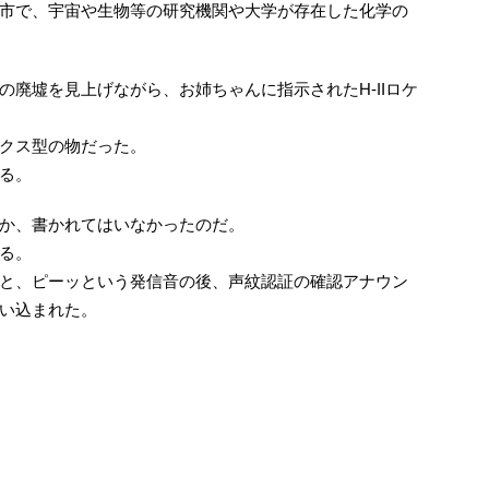
市で、宇宙や生物等の研究機関や大学が存在した化学の
廃墟を見上げながら、お姉ちゃんに指示されたH-IIロケ
クス型の物だった。
る。
か、書かれてはいなかったのだ。
る。
と、ピーッという発信音の後、声紋認証の確認アナウン
い込まれた。