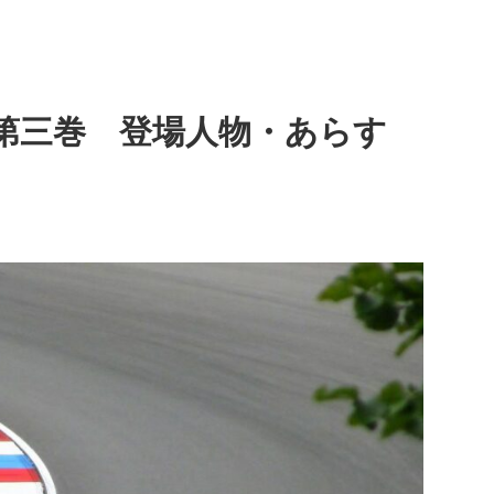
第三巻 登場人物・あらす