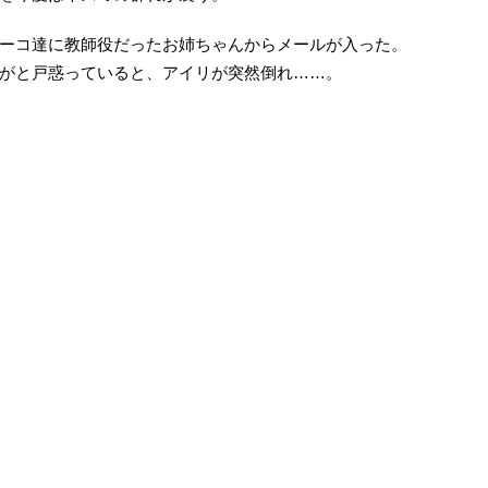
ーコ達に教師役だったお姉ちゃんからメールが入った。
がと戸惑っていると、アイリが突然倒れ……。