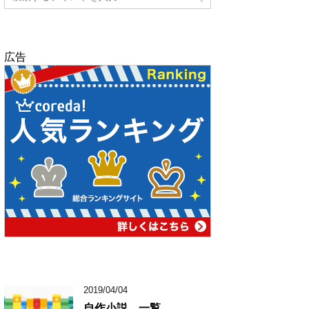
広告
2019/04/04
自作小説 一覧