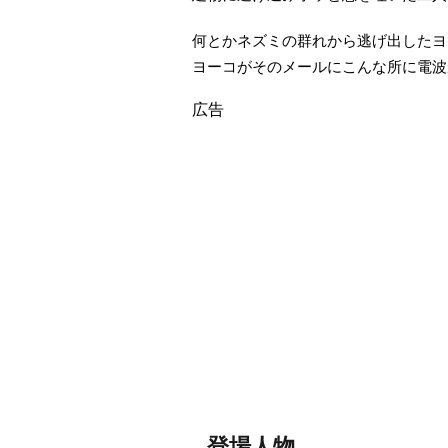
何とかネズミの群れから逃げ出したヨ
ヨーコがそのメールにこんな所に電波
広告
登場人物