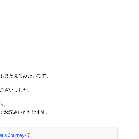
もまた見てみたいです。
ございました。
ら
。
でお読みいただけます。
s Journey- 7