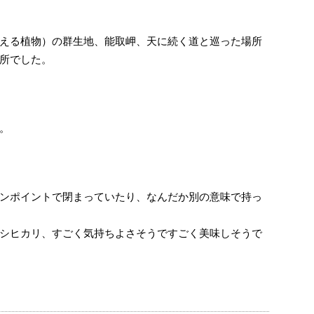
える植物）の群生地、能取岬、天に続く道と巡った場所
所でした。
。
ンポイントで閉まっていたり、なんだか別の意味で持っ
シヒカリ、すごく気持ちよさそうですごく美味しそうで