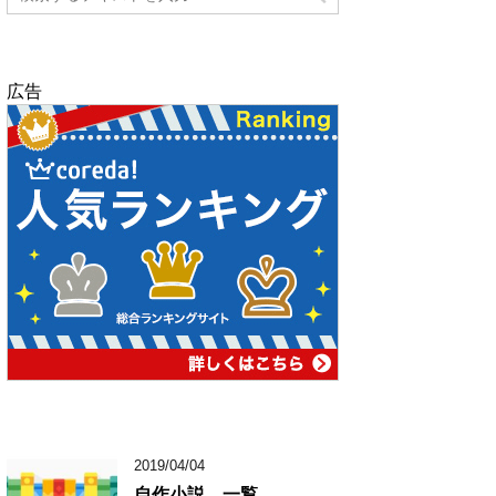
広告
2019/04/04
自作小説 一覧