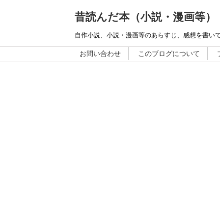
昔読んだ本（小説・漫画等）
自作小説、小説・漫画等のあらすじ、感想を書い
お問い合わせ
このブログについて