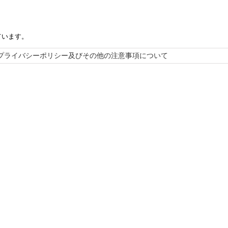
ています。
プライバシーポリシー及びその他の注意事項について