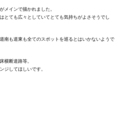
がメインで描かれました。
はとても広々としていてとても気持ちがよさそうでし
道南も道東も全てのスポットを巡るとはいかないようで
床横断道路等。
ンジしてほしいです。