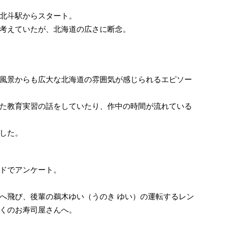
北斗駅からスタート。
考えていたが、北海道の広さに断念。
風景からも広大な北海道の雰囲気が感じられるエピソー
た教育実習の話をしていたり、作中の時間が流れている
した。
ドでアンケート。
へ飛び、後輩の鵜木ゆい（うのき ゆい）の運転するレン
くのお寿司屋さんへ。