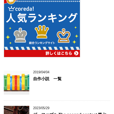
2019/04/04
自作小説 一覧
2023/05/29