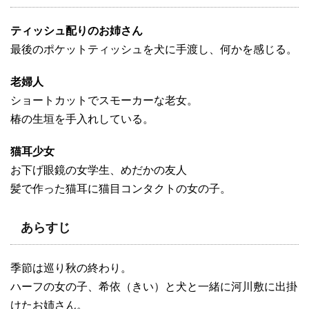
ティッシュ配りのお姉さん
最後のポケットティッシュを犬に手渡し、何かを感じる。
老婦人
ショートカットでスモーカーな老女。
椿の生垣を手入れしている。
猫耳少女
お下げ眼鏡の女学生、めだかの友人
髪で作った猫耳に猫目コンタクトの女の子。
あらすじ
季節は巡り秋の終わり。
ハーフの女の子、希依（きい）と犬と一緒に河川敷に出掛
けたお姉さん。