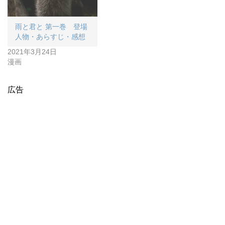
雨と君と 第一巻 登場
人物・あらすじ・感想
2021年3月24日
漫画
広告