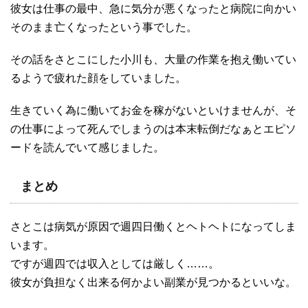
彼女は仕事の最中、急に気分が悪くなったと病院に向かい
そのまま亡くなったという事でした。
その話をさとこにした小川も、大量の作業を抱え働いてい
るようで疲れた顔をしていました。
生きていく為に働いてお金を稼がないといけませんが、そ
の仕事によって死んでしまうのは本末転倒だなぁとエピソ
ードを読んでいて感じました。
まとめ
さとこは病気が原因で週四日働くとヘトヘトになってしま
います。
ですが週四では収入としては厳しく……。
彼女が負担なく出来る何かよい副業が見つかるといいな。