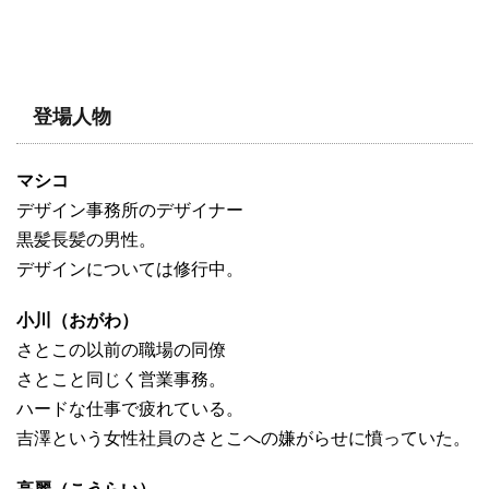
登場人物
マシコ
デザイン事務所のデザイナー
黒髪長髪の男性。
デザインについては修行中。
小川（おがわ）
さとこの以前の職場の同僚
さとこと同じく営業事務。
ハードな仕事で疲れている。
吉澤という女性社員のさとこへの嫌がらせに憤っていた。