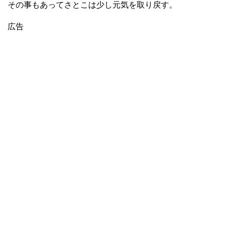
その事もあってさとこは少し元気を取り戻す。
広告