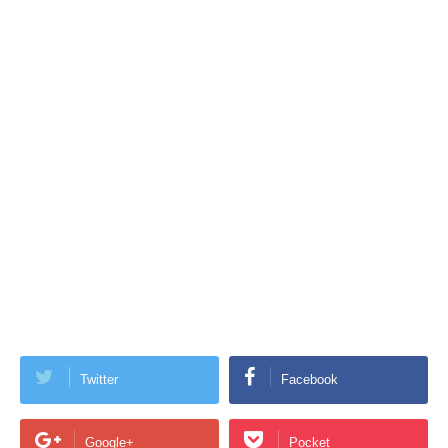
Twitter
Facebook
Google+
Pocket