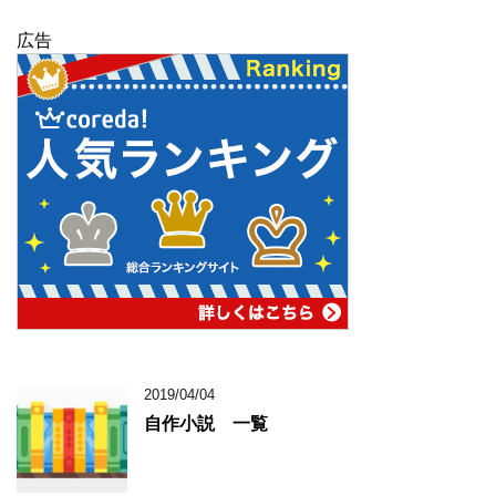
広告
2019/04/04
自作小説 一覧