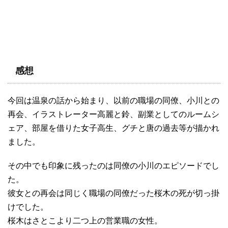
感想
今回は温泉の話から始まり、以前の職場の同僚、小川との
再会、イラストレーター高麗と鈴、副業としてのルームシ
ェア、部屋を借りた女子高生、グチと唐の過去等が描かれ
ました。
その中でも印象に残ったのは同僚の小川のエピソードでし
た。
彼女との再会は同じく職場の同僚だった桜木の死が切っ掛
けでした。
桜木はさとこより二つ上の営業職の女性。