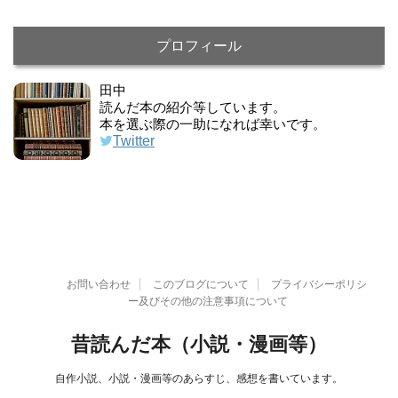
プロフィール
田中
読んだ本の紹介等しています。
本を選ぶ際の一助になれば幸いです。
Twitter
お問い合わせ
このブログについて
プライバシーポリシ
ー及びその他の注意事項について
昔読んだ本（小説・漫画等）
自作小説、小説・漫画等のあらすじ、感想を書いています。