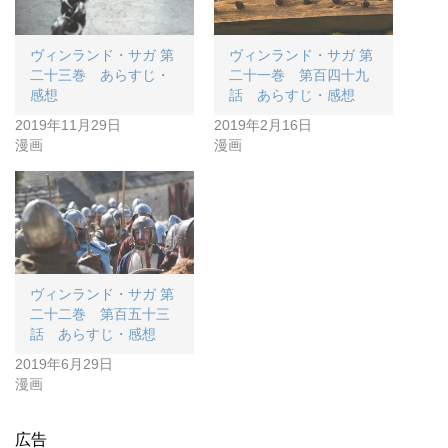
ヴィンランド・サガ 第
ヴィンランド・サガ 第
二十三巻 あらすじ・
二十一巻 第百四十九
感想
話 あらすじ・感想
2019年11月29日
2019年2月16日
漫画
漫画
ヴィンランド・サガ 第
二十二巻 第百五十三
話 あらすじ・感想
2019年6月29日
漫画
広告