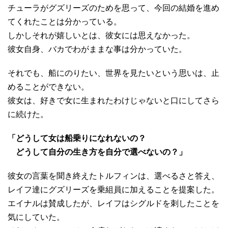
チューラがグズリーズのためを思って、今回の結婚を進め
てくれたことは分かっている。
しかしそれが嬉しいとは、彼女には思えなかった。
彼女自身、バカでわがままな事は分かっていた。
それでも、船にのりたい、世界を見たいという思いは、止
めることができない。
彼女は、好きで女に生まれたわけじゃないと口にしてさら
に続けた。
「どうして女は船乗りになれないの？
どうして自分の生き方を自分で選べないの？」
彼女の言葉を聞き終えたトルフィンは、選べるさと答え、
レイフ達にグズリーズを乗組員に加えることを提案した。
エイナルは賛成したが、レイフはシグルドを刺したことを
気にしていた。