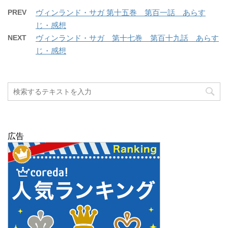
PREV
ヴィンランド・サガ 第十五巻 第百一話 あらす
じ・感想
NEXT
ヴィンランド・サガ 第十七巻 第百十九話 あらす
じ・感想
広告