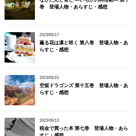
巻 登場人物・あらすじ・感想
2023/05/17
薫る花は凛と咲く 第八巻 登場人物・あ
らすじ・感想
2023/05/15
空挺ドラゴンズ 第十五巻 登場人物・あ
らすじ・感想
2023/05/13
税金で買った本 第七巻 登場人物・あら
すじ・感想