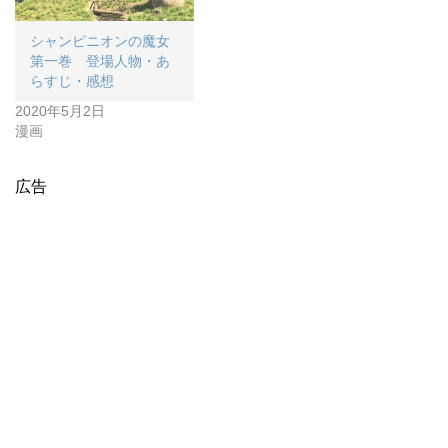
シャンピニオンの魔女
第一巻 登場人物・あ
らすじ・感想
2020年5月2日
漫画
広告