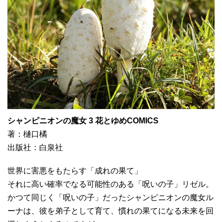
シャンピニオンの魔女 3 花とゆめCOMICS
著：樋口橘
出版社：白泉社
世界に害悪をもたらす「成れの果て」
それに高い確率でなる可能性のある「呪いの子」リゼル。
かつて同じく「呪いの子」だったシャンピニオンの魔女ル
ーナは、彼を弟子として育て、慣れの果てになる未来を回