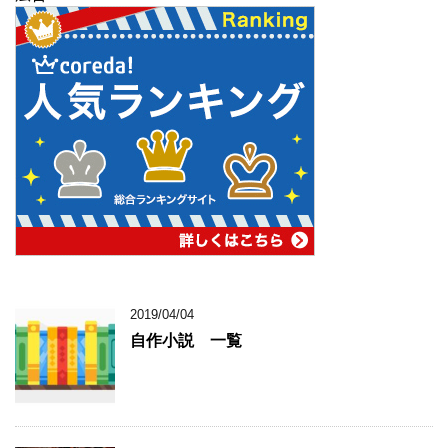
2019/04/04
自作小説 一覧