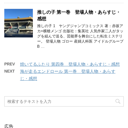
推しの子 第一巻 登場人物・あらすじ・
感想
推しの子 1 ヤングジャンプコミックス 著：赤坂ア
カ×横槍メンゴ 出版社：集英社 人気作家二人がタッ
グを組んで送る、芸能界を舞台にした転生ミステリ
ー。 登場人物 ゴロー 産婦人科医 アイドルグループ
B …
PREV
焼いてるふたり 第四巻 登場人物・あらすじ・感想
NEXT
海が走るエンドロール 第一巻 登場人物・あらす
じ・感想
広告