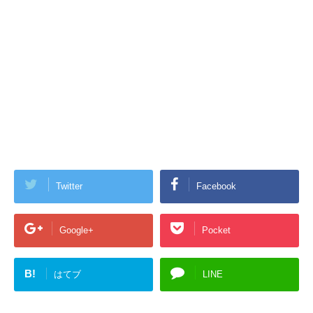
Twitter
Facebook
Google+
Pocket
B!
はてブ
LINE