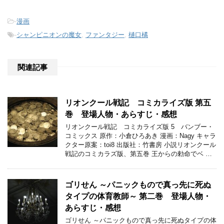
-
漫画
-
シャンピニオンの魔女
,
ファンタジー
,
樋口橘
関連記事
リオンクール戦記 コミカライズ版 第五
巻 登場人物・あらすじ・感想
リオンクール戦記 コミカライズ版 5 バンブー・
コミックス 原作：小倉ひろあき 漫画：Nagy キャラ
クター原案：toi8 出版社：竹書房 小説リオンクール
戦記のコミカラズ版、第五巻 王からの勅命でベ …
ゴリせん ～パニックもので真っ先に死ぬ
タイプの体育教師～ 第二巻 登場人物・
あらすじ・感想
ゴリせん ～パニックもので真っ先に死ぬタイプの体