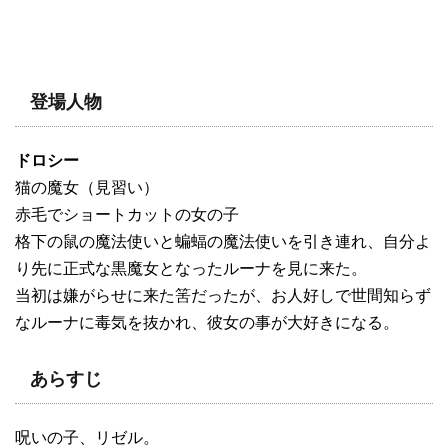
登場人物
ドロシー
猫の魔女（見習い）
赤毛でショートカットの女の子
格下の鼠の魔法使いと蝙蝠の魔法使いを引き連れ、自分よ
り先に正式な黒魔女となったルーナを見に来た。
当初は嫌がらせに来た筈だったが、お人好しで世間知らず
なルーナに毒気を抜かれ、彼女の事が大好きになる。
あらすじ
呪いの子、リゼル。