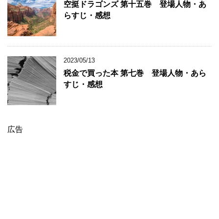
空挺ドラゴンズ 第十五巻 登場人物・あ
らすじ・感想
2023/05/13
税金で買った本 第七巻 登場人物・あら
すじ・感想
広告