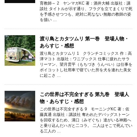
育教師～ 2 ヤンマガKC 著：酒井大輔 出版社：講
談社 タイトルが示す通り、フラグを立てまくりで死
を予感させつつも、絶対に死なない無敵の教師の姿
を描い …
渡り鳥とカタツムリ 第一巻 登場人物・
あらすじ・感想
渡り鳥とカタツムリ 1 クランチコミックス 作：高
津マコト 出版社：ワニブックス 仕事に疲れたサラ
リーマン、望月雲平（もちづき うんぺい）は仕事を
ボイコットし社用車で寝ていた所を犬を連れた美女
に起こさ …
この世界は不完全すぎる 第九巻 登場人
物・あらすじ・感想
この世界は不完全すぎる 9 モーニングKC 著：佐
藤真通 出版社：講談社 奪われたデバッグストーン
を回収するため、溝口（みぞぐち）達がいる神殿へ
と乗り込んだハガと二コラ。 二人はそこで死んでい
る三人の …