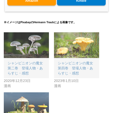
Amazon
Kindle
※イメージはPixabayのHermann Traubによる画像です。
シャンピニオンの魔女
シャンピニオンの魔女
第二巻 登場人物・あ
第四巻 登場人物・あ
らすじ・感想
らすじ・感想
2020年12月23日
2023年1月10日
漫画
漫画