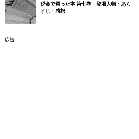
税金で買った本 第七巻 登場人物・あら
すじ・感想
広告