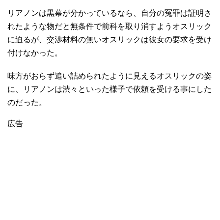
リアノンは黒幕が分かっているなら、自分の冤罪は証明さ
れたような物だと無条件で前科を取り消すようオスリック
に迫るが、交渉材料の無いオスリックは彼女の要求を受け
付けなかった。
味方がおらず追い詰められたように見えるオスリックの姿
に、リアノンは渋々といった様子で依頼を受ける事にした
のだった。
広告