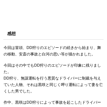
感想
今回は冒頭、DD狩りのエピソードの続きから始まり、舞
の移動、安斎の事故と白河の思い等が描かれました。
今回はその中でもDD狩りのエピソードが印象に残りまし
た。
DD狩り、無謀運転を行う悪質なドライバーに制裁を与え
ていた人物、それは黒咲と同じく呷り運転によって妻を亡
くした男でした。
作中、黒咲はDD狩りによって事故を起こしたドライバー