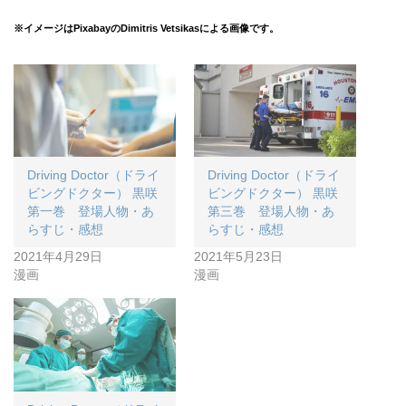
※イメージはPixabayのDimitris Vetsikasによる画像です。
Driving Doctor（ドライ
Driving Doctor（ドライ
ビングドクター） 黒咲
ビングドクター） 黒咲
第一巻 登場人物・あ
第三巻 登場人物・あ
らすじ・感想
らすじ・感想
2021年4月29日
2021年5月23日
漫画
漫画