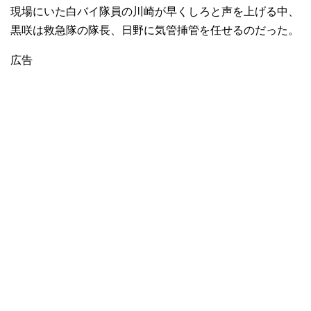
現場にいた白バイ隊員の川崎が早くしろと声を上げる中、
黒咲は救急隊の隊長、日野に気管挿管を任せるのだった。
広告