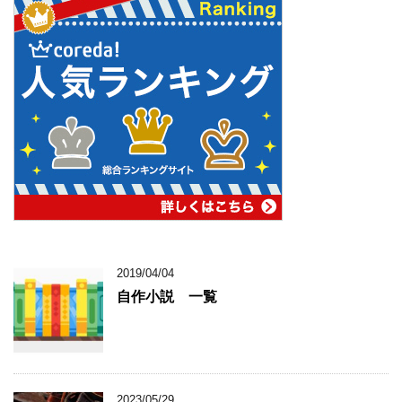
2019/04/04
自作小説 一覧
2023/05/29