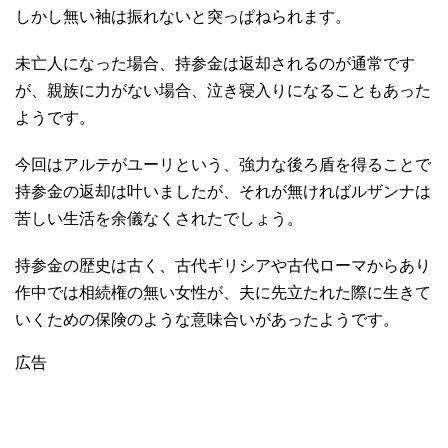
しかし無い袖は振れないと突っぱねられます。
未亡人になった場合、持参金は返却されるのが通常です
が、親族に力がない場合、泣き寝入りになることもあった
ようです。
今回はアルテがユーリという、強力な後ろ盾を得ることで
持参金の返却は叶いましたが、それが無ければルザンナは
苦しい生活を余儀なくされたでしょう。
持参金の歴史は古く、古代ギリシアや古代ローマからあり
作中では相続権の無い女性が、夫に先立たれた際に生きて
いくための保険のような意味合いがあったようです。
広告