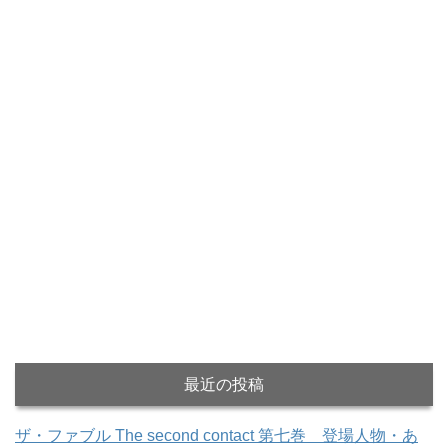
最近の投稿
ザ・ファブル The second contact 第七巻 登場人物・あ