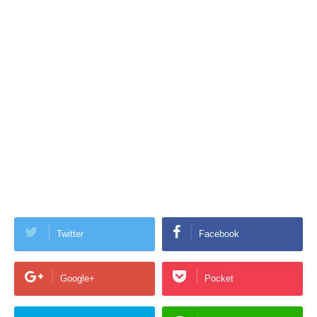
Twitter
Facebook
Google+
Pocket