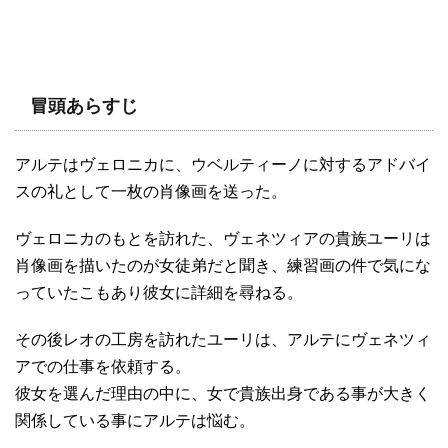
冒頭あらすじ
アルテはヴェロニカに、ウベルティーノに対するアドバイ
スの礼として一枚の肖像画を送った。
ヴェロニカのもとを訪れた、ヴェネツィアの貴族ユーリは
肖像画を描いたのが女徒弟だと聞き、練習画の件で気にな
っていたこもあり彼女に詳細を尋ねる。
その後レオの工房を訪れたユーリは、アルテにヴェネツィ
アでの仕事を依頼する。
彼女を選んだ理由の中に、女で貴族出身である事が大きく
関係している事にアルテは悩む。