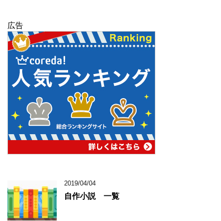
広告
2019/04/04
自作小説 一覧