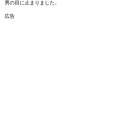
男の目に止まりました。
広告