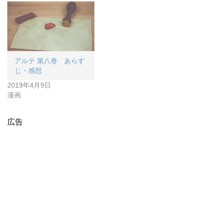
アルテ 第八巻 あらす
じ・感想
2019年4月9日
漫画
広告