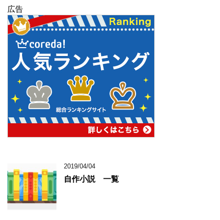
広告
2019/04/04
自作小説 一覧