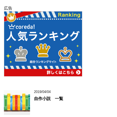
広告
2019/04/04
自作小説 一覧